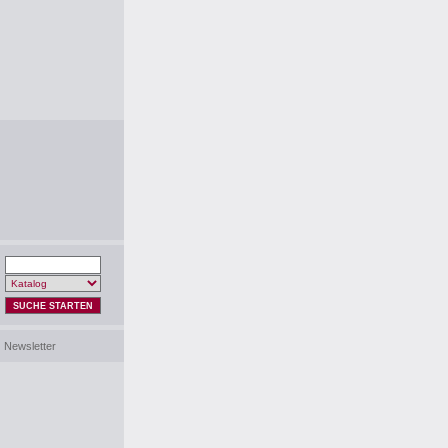
SUCHE STARTEN
Newsletter