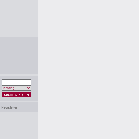
SUCHE STARTEN
Newsletter