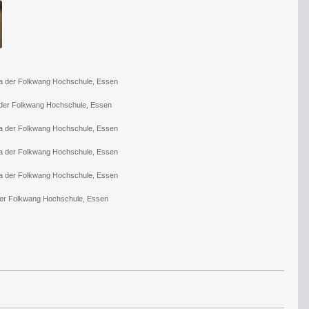
ula der Folkwang Hochschule, Essen
a der Folkwang Hochschule, Essen
ula der Folkwang Hochschule, Essen
ula der Folkwang Hochschule, Essen
ula der Folkwang Hochschule, Essen
 der Folkwang Hochschule, Essen