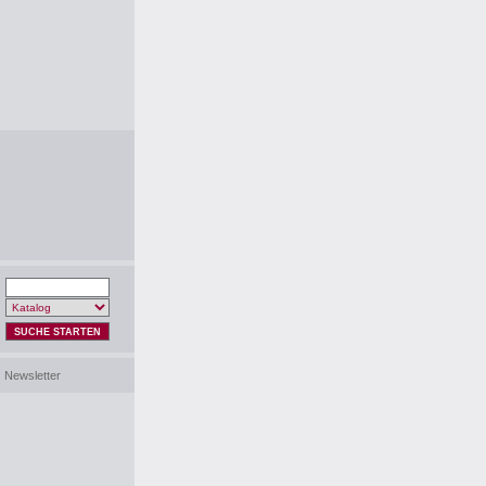
SUCHE STARTEN
Newsletter