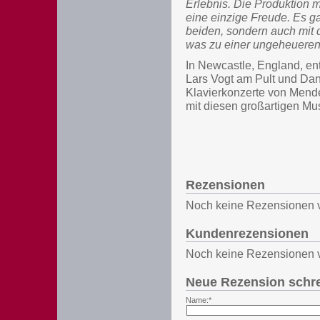
Erlebnis. Die Produktion 
eine einzige Freude. Es g
beiden, sondern auch mit 
was zu einer ungeheueren
In Newcastle, England, en
Lars Vogt am Pult und Da
Klavierkonzerte von Mend
mit diesen großartigen Mus
Rezensionen
Noch keine Rezensionen 
Kundenrezensionen
Noch keine Rezensionen 
Neue Rezension schr
Name:*