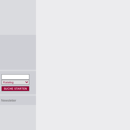
SUCHE STARTEN
Newsletter