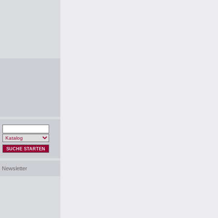
SUCHE STARTEN
Newsletter