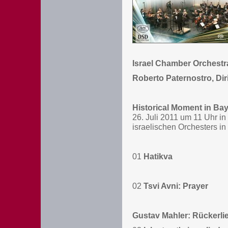
Israel Chamber Orchestr
Roberto Paternostro, Dir
Historical Moment in Ba
26. Juli 2011 um 11 Uhr in
israelischen Orchesters in
01
Hatikva
02
Tsvi Avni: Prayer
Gustav Mahler: Rückerli