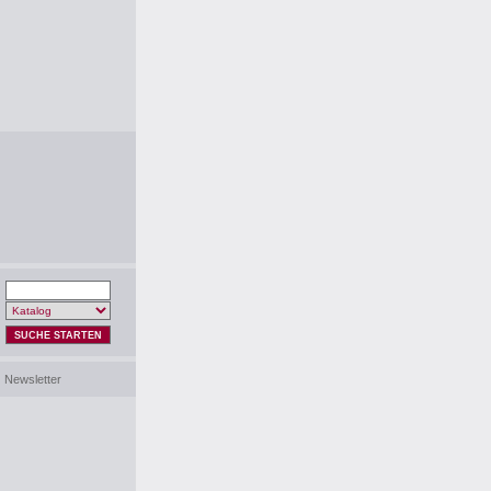
SUCHE STARTEN
Newsletter