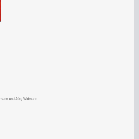
umann und Jörg Widmann