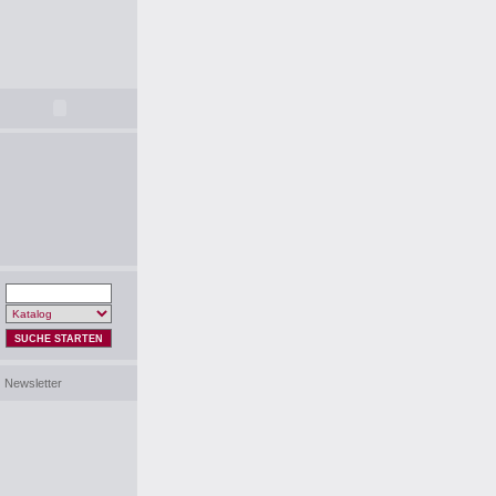
SUCHE STARTEN
Newsletter