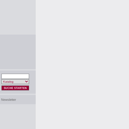
SUCHE STARTEN
Newsletter