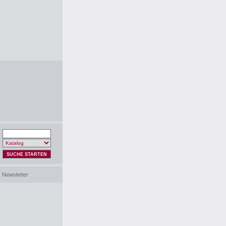
SUCHE STARTEN
Newsletter