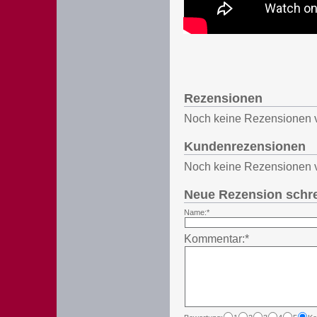
Rezensionen
Noch keine Rezensionen 
Kundenrezensionen
Noch keine Rezensionen 
Neue Rezension schr
Name:*
Kommentar:*