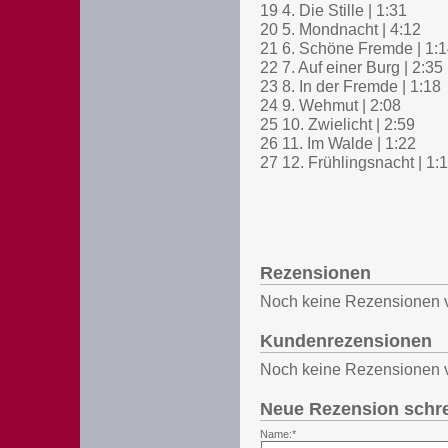
19 4. Die Stille | 1:31
20 5. Mondnacht | 4:12
21 6. Schöne Fremde | 1:
22 7. Auf einer Burg | 2:35
23 8. In der Fremde | 1:18
24 9. Wehmut | 2:08
25 10. Zwielicht | 2:59
26 11. Im Walde | 1:22
27 12. Frühlingsnacht | 1:
Rezensionen
Noch keine Rezensionen 
Kundenrezensionen
Noch keine Rezensionen 
Neue Rezension schr
Name:*