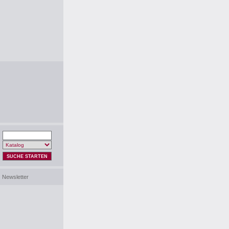
SUCHE STARTEN
Newsletter