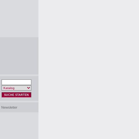
SUCHE STARTEN
Newsletter