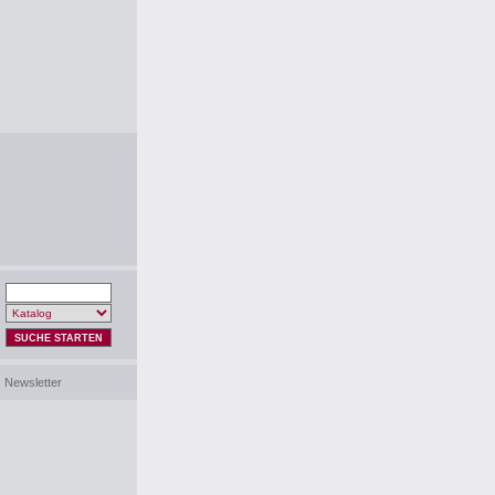
SUCHE STARTEN
Newsletter