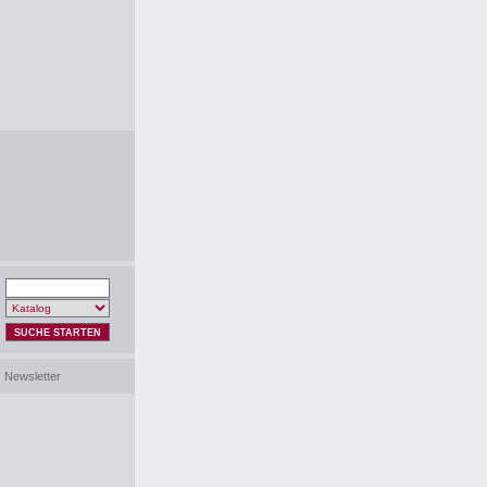
SUCHE STARTEN
Newsletter