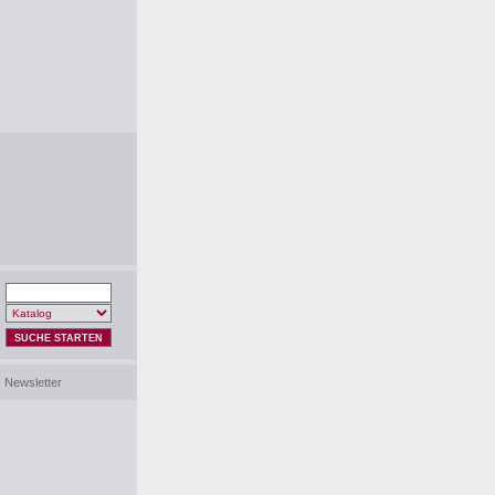
SUCHE STARTEN
Newsletter