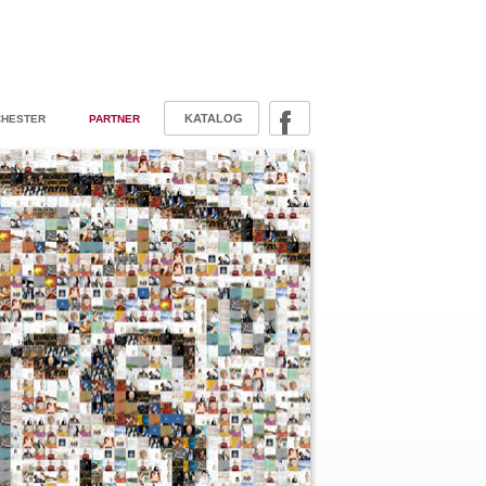
KATALOG
HESTER
PARTNER