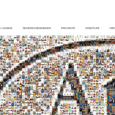
S LOUNGE
NEUERSCHEINUNGEN
PROJEKTE
KÜNSTLER
ORC