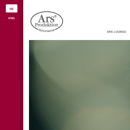
DE
ENG
ARS LOUNGE