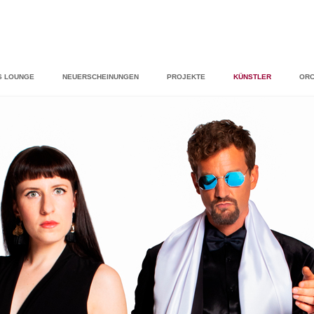
S LOUNGE
NEUERSCHEINUNGEN
PROJEKTE
KÜNSTLER
ORC