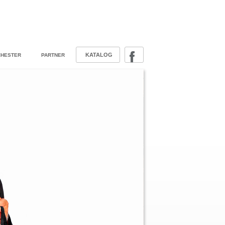
KATALOG
HESTER
PARTNER