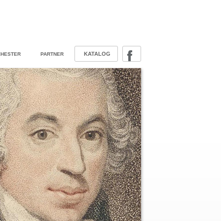
KATALOG
HESTER
PARTNER