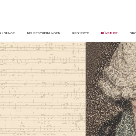
S LOUNGE
NEUERSCHEINUNGEN
PROJEKTE
KÜNSTLER
ORC