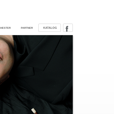
KATALOG
HESTER
PARTNER