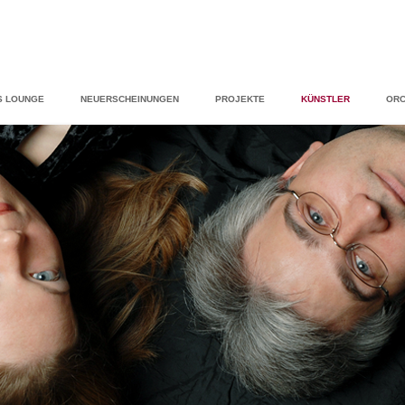
S LOUNGE
NEUERSCHEINUNGEN
PROJEKTE
KÜNSTLER
ORC