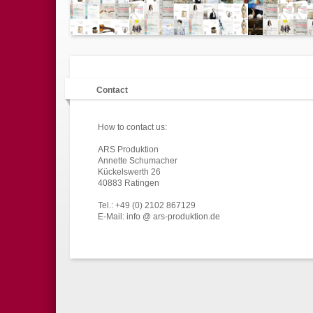
Contact
How to contact us:
ARS Produktion
Annette Schumacher
Kückelswerth 26
40883 Ratingen
Tel.: +49 (0) 2102 867129
E-Mail: info @ ars-produktion.de