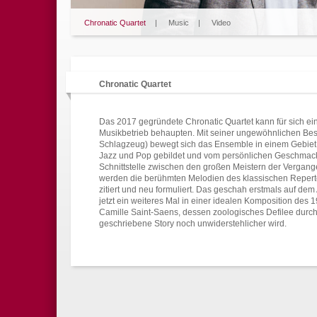
Chronatic Quartet
|
Music
|
Video
Chronatic Quartet
Das 2017 gegründete Chronatic Quartet kann für sich eine
Musikbetrieb behaupten. Mit seiner ungewöhnlichen Bese
Schlagzeug) bewegt sich das Ensemble in einem Gebiet
Jazz und Pop gebildet und vom persönlichen Geschmack de
Schnittstelle zwischen den großen Meistern der Vergange
werden die berühmten Melodien des klassischen Repertoire
zitiert und neu formuliert. Das geschah erstmals auf de
jetzt ein weiteres Mal in einer idealen Komposition des 
Camille Saint-Saens, dessen zoologisches Defilee durch 
geschriebene Story noch unwiderstehlicher wird.